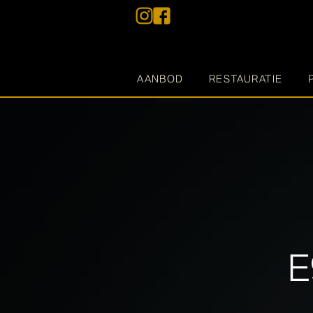
AANBOD
RESTAURATIE
E